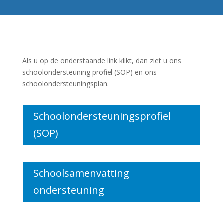
Als u op de onderstaande link klikt, dan ziet u ons
schoolondersteuning profiel (SOP) en ons
schoolondersteuningsplan.
Schoolondersteuningsprofiel
(SOP)
Schoolsamenvatting
ondersteuning