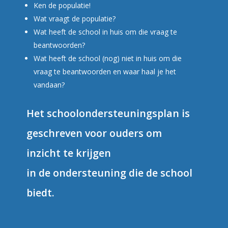
Ken de populatie!
Wat vraagt de populatie?
Wat heeft de school in huis om die vraag te
beantwoorden?
Wat heeft de school (nog) niet in huis om die
vraag te beantwoorden en waar haal je het
vandaan?
Het schoolondersteuningsplan is
geschreven voor ouders om
inzicht te krijgen
in de ondersteuning die de school
biedt.