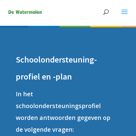
Schoolondersteuning-
profiel en -plan
In het
schoolondersteuningsprofiel
worden antwoorden gegeven op
de volgende vragen: