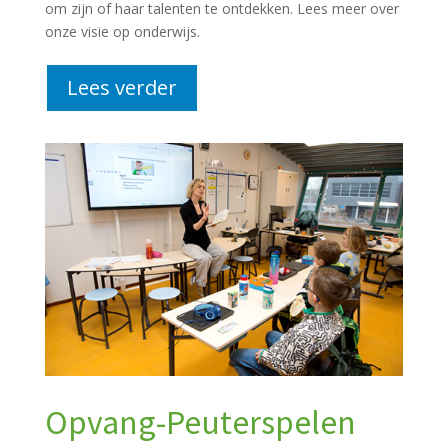
om zijn of haar talenten te ontdekken.
Lees
meer over
onze visie op onderwijs.
Lees verder
Opvang-Peuterspelen