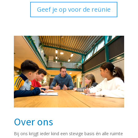
Geef je op voor de reünie
Over ons
Bij ons krijgt ieder kind een stevige basis én
alle
ruimte