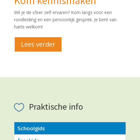
Kom kennismaken
Wil je de sfeer zelf ervaren? Kom langs voor een
rondleiding en een persoonlijk gesprek. Je bent van
harte welkom!
Lees verder
Praktische info

Schoolgids