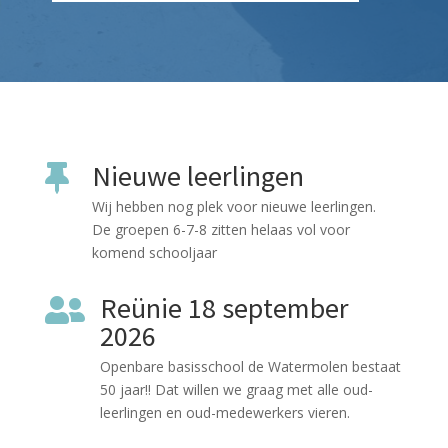
Nieuwe leerlingen

Wij hebben nog plek voor nieuwe leerlingen.
De groepen 6-7-8 zitten helaas vol voor
komend schooljaar
Reünie 18 september

2026
Openbare basisschool de Watermolen bestaat
50 jaar!! Dat willen we graag met alle oud-
leerlingen en oud-medewerkers vieren.