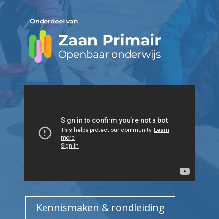
Kennismaken & rondleiding