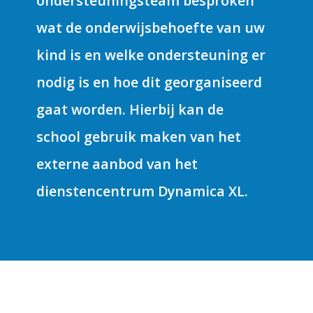
ondersteuningsteam besproken
wat de onderwijsbehoefte van uw
kind is en welke ondersteuning er
nodig is en hoe dit georganiseerd
gaat worden. Hierbij kan de
school gebruik maken van het
externe aanbod van het
dienstencentrum Dynamica XL.