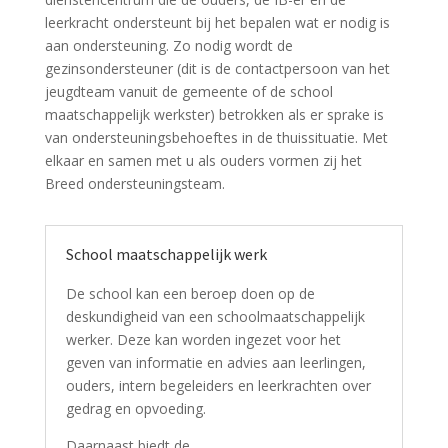
leerkracht ondersteunt bij het bepalen wat er nodig is
aan ondersteuning. Zo nodig wordt de
gezinsondersteuner (dit is de contactpersoon van het
jeugdteam vanuit de gemeente of de school
maatschappelijk werkster) betrokken als er sprake is
van ondersteuningsbehoeftes in de thuissituatie. Met
elkaar en samen met u als ouders vormen zij het
Breed ondersteuningsteam.
School maatschappelijk werk
De school kan een beroep doen op de
deskundigheid van een schoolmaatschappelijk
werker. Deze kan worden ingezet voor het
geven van informatie en advies aan leerlingen,
ouders, intern begeleiders en leerkrachten over
gedrag en opvoeding.
Daarnaast biedt de