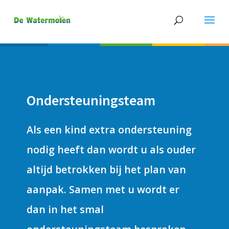
Ondersteuningsteam
Als een kind extra ondersteuning
nodig heeft dan wordt u als ouder
altijd betrokken bij het plan van
aanpak. Samen met u wordt er
dan in het smal