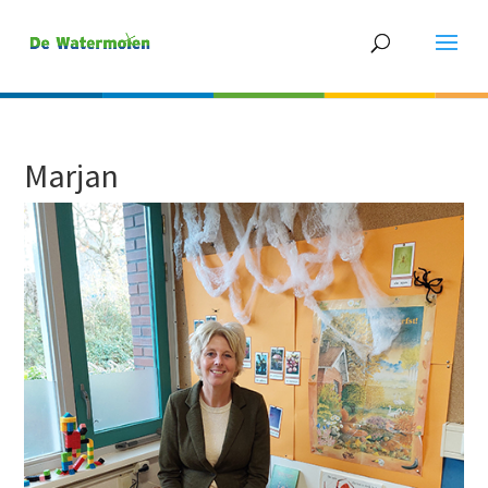
Marjan