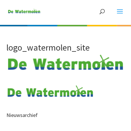
logo_watermolen_site
Nieuwsarchief