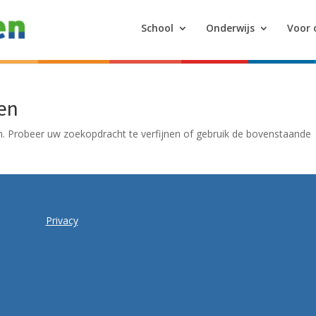
School
Onderwijs
Voor 
en
. Probeer uw zoekopdracht te verfijnen of gebruik de bovenstaande
Privacy